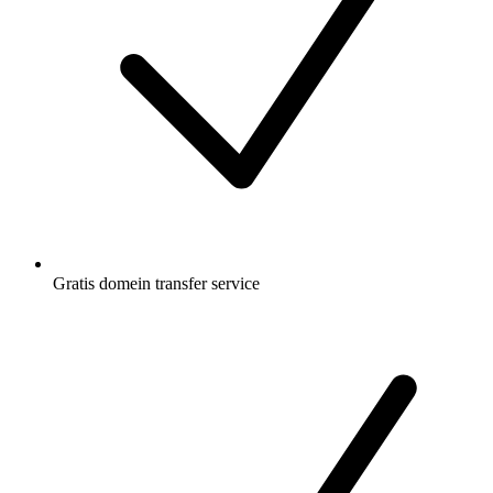
Gratis
domein transfer service