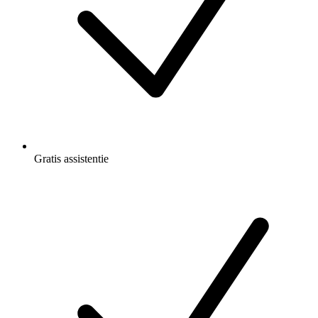
Gratis
assistentie