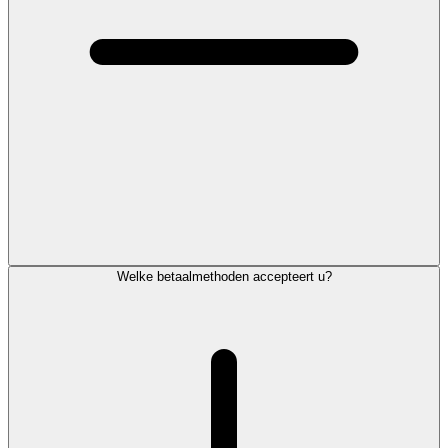
Welke betaalmethoden accepteert u?