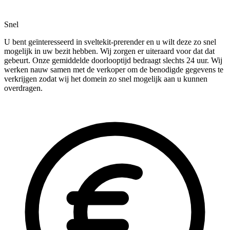
Snel
U bent geïnteresseerd in sveltekit-prerender en u wilt deze zo snel
mogelijk in uw bezit hebben. Wij zorgen er uiteraard voor dat dat
gebeurt. Onze gemiddelde doorlooptijd bedraagt slechts 24 uur. Wij
werken nauw samen met de verkoper om de benodigde gegevens te
verkrijgen zodat wij het domein zo snel mogelijk aan u kunnen
overdragen.