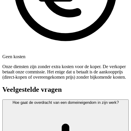
Geen kosten
Onze diensten zijn zonder extra kosten voor de koper. De verkoper
betaalt onze commissie. Het enige dat u betaalt is de aankoopprijs
(direct-kopen of overeengekomen prijs) zonder bijkomende kosten.
Veelgestelde vragen
Hoe gaat de overdracht van een domeineigendom in zijn werk?