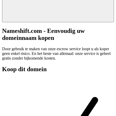
Nameshift.com - Eenvoudig uw
domeinnaam kopen
Door gebruik te maken van onze escrow service loopt u als koper
geen enkel risico. En het beste van allemaal: onze service is geheel
gratis zonder bijkomende kosten.
Koop dit domein