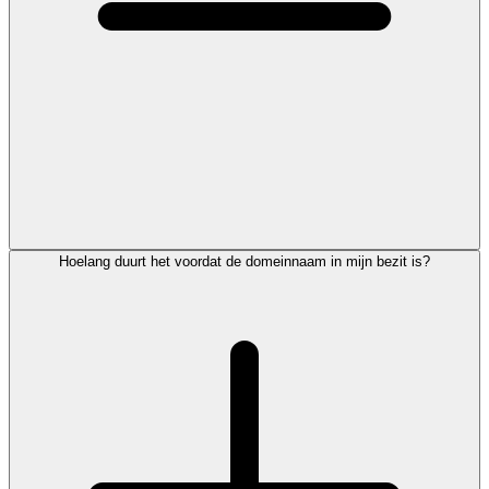
Hoelang duurt het voordat de domeinnaam in mijn bezit is?