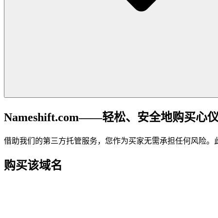
Nameshift.com——轻松、安全地购买心
借助我们的第三方托管服务，您作为买家无需承担任何风险。
购买该域名