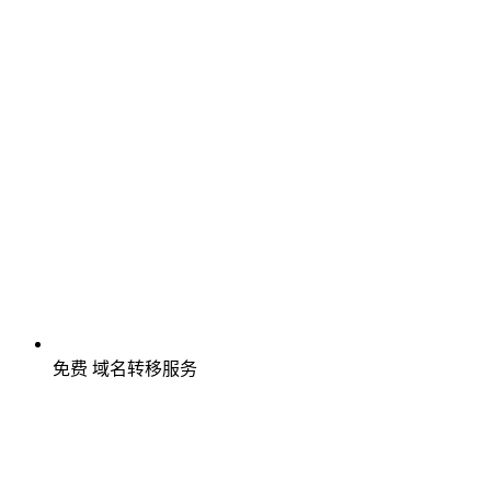
免费
域名转移服务