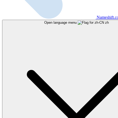
Nameshift.
Open language menu
zh