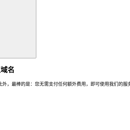
仪域名
此外，最棒的是：您无需支付任何额外费用，即可使用我们的服