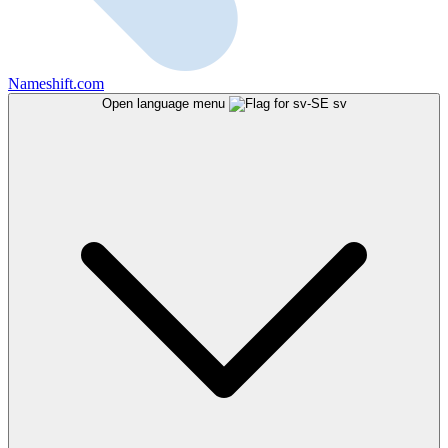
Nameshift.com
Open language menu
sv