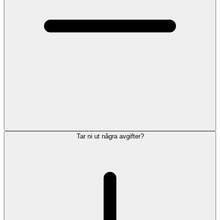
Tar ni ut några avgifter?