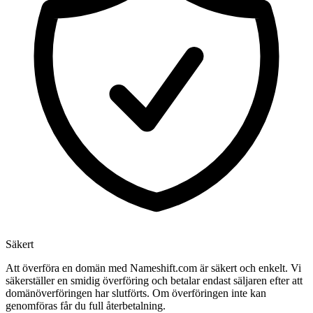
Säkert
Att överföra en domän med Nameshift.com är säkert och enkelt. Vi
säkerställer en smidig överföring och betalar endast säljaren efter att
domänöverföringen har slutförts. Om överföringen inte kan
genomföras får du full återbetalning.