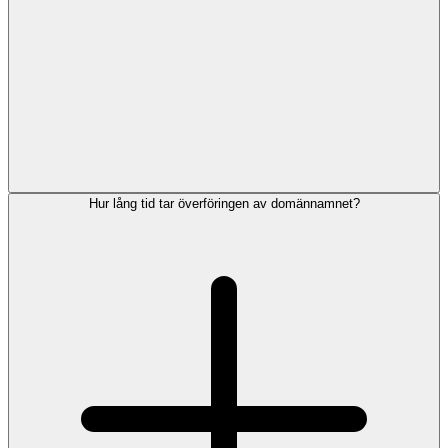
Hur lång tid tar överföringen av domännamnet?