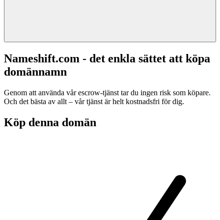
Nameshift.com - det enkla sättet att köpa
domännamn
Genom att använda vår escrow-tjänst tar du ingen risk som köpare.
Och det bästa av allt – vår tjänst är helt kostnadsfri för dig.
Köp denna domän